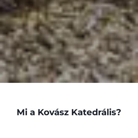
Mi a Kovász Katedrális?