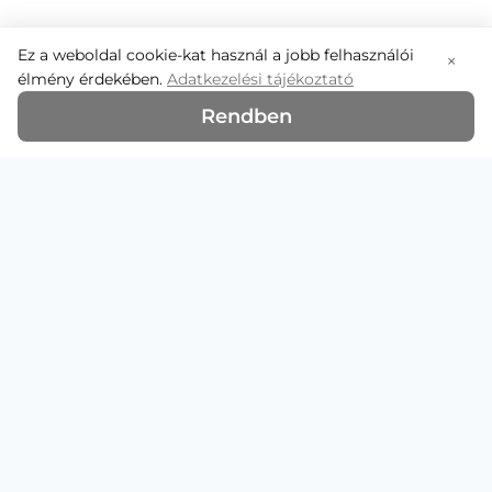
Ez a weboldal cookie-kat használ a jobb felhasználói
×
élmény érdekében.
Adatkezelési tájékoztató
Rendben